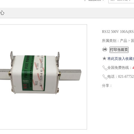
心
RS32 500V 100
所属类别：产品 > 
将此页放入收藏
全国免费热线：
电话：021-67752
分享：