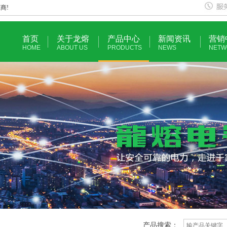
商!
首页
关于龙熔
产品中心
新闻资讯
营销
HOME
ABOUT US
PRODUCTS
NEWS
NETW
产品搜索：