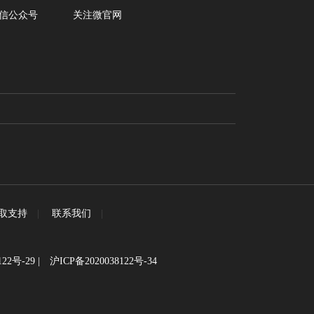
信公众号
关注微官网
取支持
|
联系我们
|
122号-29
|
沪ICP备2020038122号-34