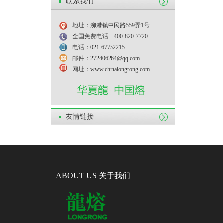
联系我们
地址：泖港镇中民路559弄1号
全国免费电话：400-820-7720
电话：021-67752215
邮件：272406264@qq.com
网址：www.chinalongrong.com
友情链接
ABOUT US 关于我们