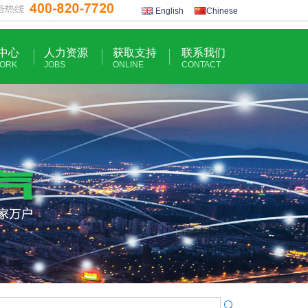
English
Chinese
中心
人力资源
获取支持
联系我们
ORK
JOBS
ONLINE
CONTACT