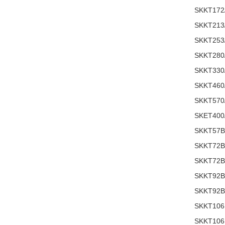
SKKT172
SKKT213
SKKT253
SKKT280
SKKT330
SKKT460
SKKT570
SKET400
SKKT57B
SKKT72B
SKKT72B
SKKT92B
SKKT92B
SKKT106
SKKT106