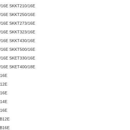
/16E SKKT210/16E
/16E SKKT250/16E
/16E SKKT273/16E
/16E SKKT323/16E
/16E SKKT430/16E
/16E SKKT500/16E
/16E SKET330/16E
/16E SKET400/18E
16E
12E
16E
14E
16E
B12E
B16E