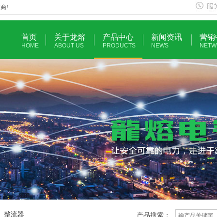
商!
首页
关于龙熔
产品中心
新闻资讯
营销
HOME
ABOUT US
PRODUCTS
NEWS
NETW
硅、整流器
产品搜索：