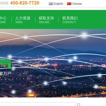
English
Chinese
中心
人力资源
获取支持
联系我们
ORK
JOBS
ONLINE
CONTACT