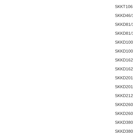
SKKT106
SKKD46/
SKKD81/
SKKD81/
SKKD100
SKKD100
SKKD162
SKKD162
SKKD201
SKKD201
SKKD212
SKKD260
SKKD260
SKKD380
SKKD380