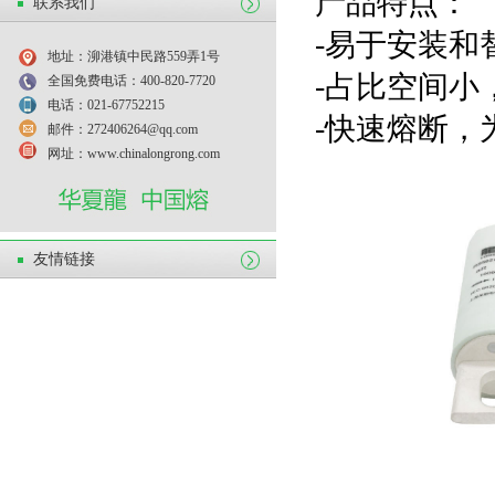
产品特点：
联系我们
-易于安装和
地址：泖港镇中民路559弄1号
-占比空间小
全国免费电话：400-820-7720
电话：021-67752215
-快速熔断，
邮件：272406264@qq.com
网址：www.chinalongrong.com
友情链接