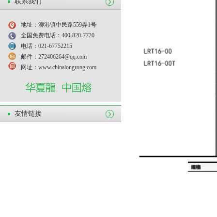
联系我们
地址：泖港镇中民路559弄1号
全国免费电话：400-820-7720
电话：021-67752215
邮件：272406264@qq.com
网址：www.chinalongrong.com
友情链接