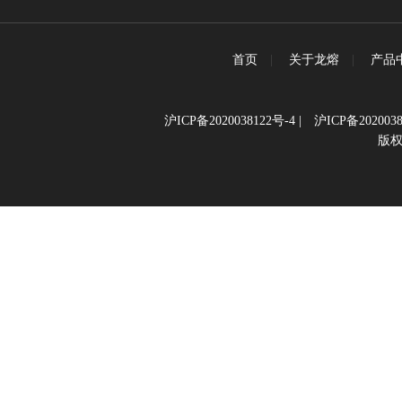
首页
|
关于龙熔
|
产品
沪ICP备2020038122号-4
|
沪ICP备2020038
版权所