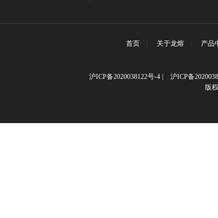
首页
|
关于龙熔
|
产品
沪ICP备2020038122号-4
|
沪ICP备2020038
版权所