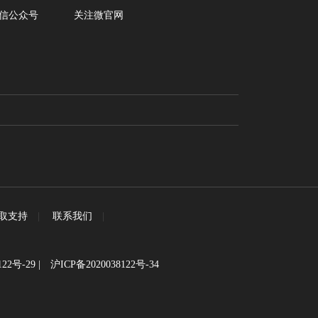
信公众号
关注微官网
取支持
|
联系我们
|
122号-29
|
沪ICP备2020038122号-34