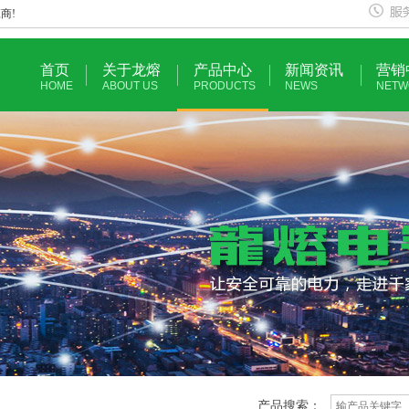
商!
首页
关于龙熔
产品中心
新闻资讯
营销
HOME
ABOUT US
PRODUCTS
NEWS
NETW
产品搜索：