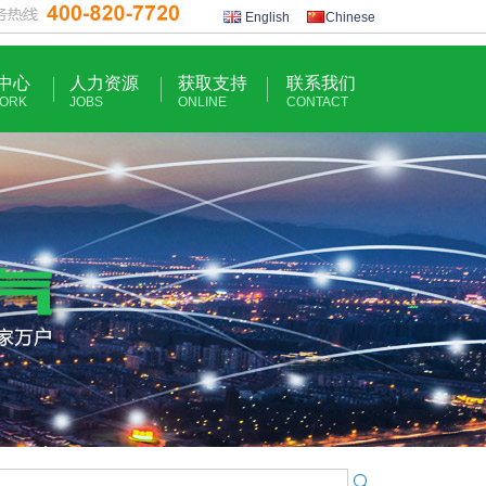
English
Chinese
中心
人力资源
获取支持
联系我们
ORK
JOBS
ONLINE
CONTACT