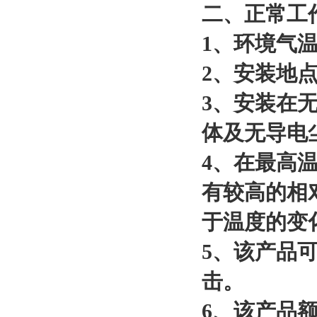
二、正常工
1、环境气温
2、安装地点
3、安装在
体及无导电
4、在最高温
有较高的相
于温度的变
5、该产品
击。
6、该产品额