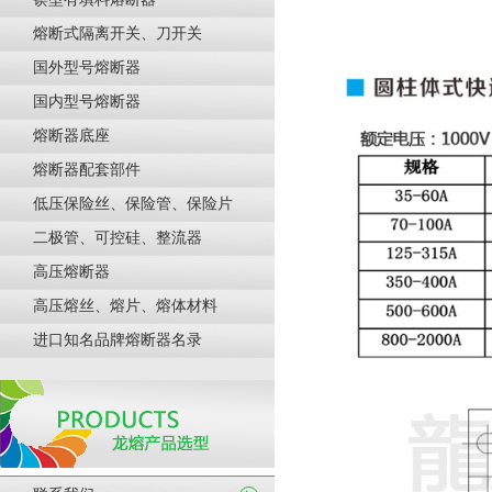
熔断式隔离开关、刀开关
国外型号熔断器
国内型号熔断器
熔断器底座
熔断器配套部件
低压保险丝、保险管、保险片
二极管、可控硅、整流器
高压熔断器
高压熔丝、熔片、熔体材料
进口知名品牌熔断器名录