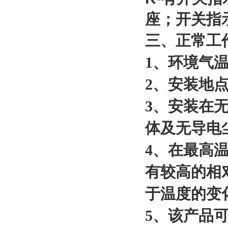
座；开关指
三、正常工
1、环境气温
2、安装地点
3、安装在
体及无导电
4、在最高温
有较高的相
于温度的变
5、该产品