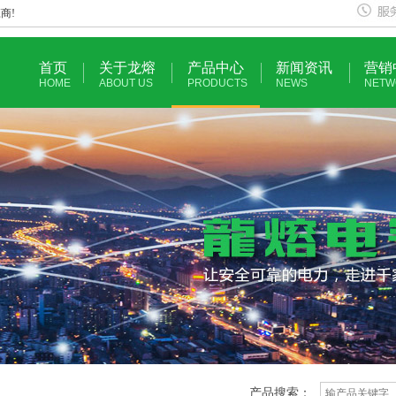
商!
首页
关于龙熔
产品中心
新闻资讯
营销
HOME
ABOUT US
PRODUCTS
NEWS
NETW
产品搜索：