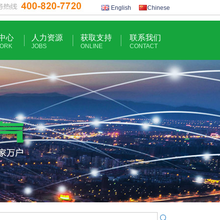
English
Chinese
中心
人力资源
获取支持
联系我们
ORK
JOBS
ONLINE
CONTACT