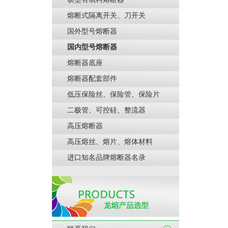
熔断式隔离开关、刀开关
国外型号熔断器
国内型号熔断器
熔断器底座
熔断器配套部件
低压保险丝、保险管、保险片
二极管、可控硅、整流器
高压熔断器
高压熔丝、熔片、熔体材料
进口知名品牌熔断器名录