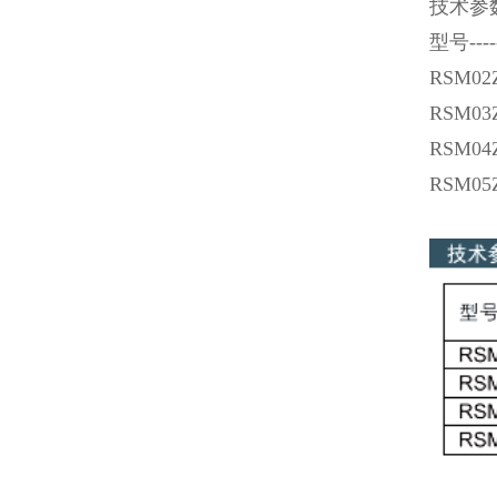
技术参数
型号-----
RSM02
RSM03
RSM04
RSM05