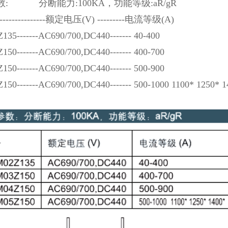
: 分断能力:100KA，功能等级:aR/gR
--
-------
-----
额定电压(V) ------
---
电流等级(A)
Z135
-------
AC690/700,DC440
-------
40-400
Z150
-------
AC690/700,DC440
-------
400-700
Z150
-------
AC690/700,DC440
-------
500-900
Z150
-------
AC690/700,DC440
-------
500-1000
1100* 1250* 1