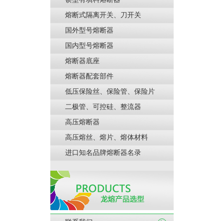
熔断式隔离开关、刀开关
国外型号熔断器
国内型号熔断器
熔断器底座
熔断器配套部件
低压保险丝、保险管、保险片
二极管、可控硅、整流器
高压熔断器
高压熔丝、熔片、熔体材料
进口知名品牌熔断器名录