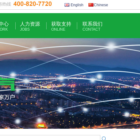
English
Chinese
中心
人力资源
获取支持
联系我们
ORK
JOBS
ONLINE
CONTACT