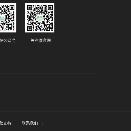
信公众号
关注微官网
取支持
|
联系我们
|