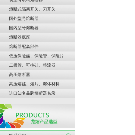
熔断式隔离开关、刀开关
国外型号熔断器
国内型号熔断器
熔断器底座
熔断器配套部件
低压保险丝、保险管、保险片
二极管、可控硅、整流器
高压熔断器
高压熔丝、熔片、熔体材料
进口知名品牌熔断器名录