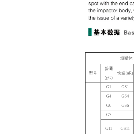
熔断体
普通
型号
快速(aR)
(gG)
G1
GS1
G4
GS4
G6
GS6
G7
G11
GS11