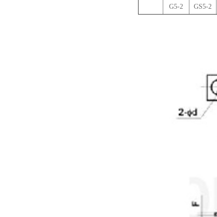
G5-2
GS5-2