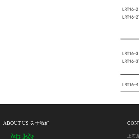
ABOUT US 关于我们
CON
上海