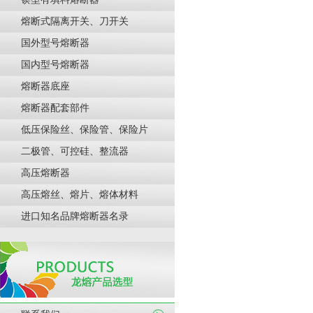
熔断式隔离开关、刀开关
国外型号熔断器
国内型号熔断器
熔断器底座
熔断器配套部件
低压保险丝、保险管、保险片
二极管、可控硅、整流器
高压熔断器
高压熔丝、熔片、熔体材料
进口知名品牌熔断器名录