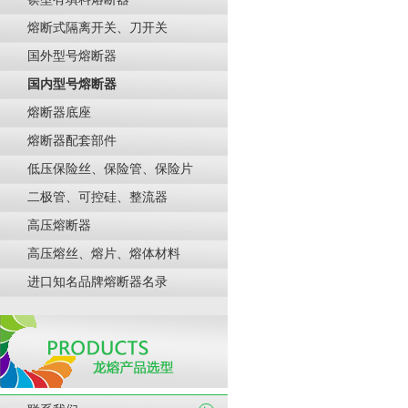
熔断式隔离开关、刀开关
国外型号熔断器
国内型号熔断器
熔断器底座
熔断器配套部件
低压保险丝、保险管、保险片
二极管、可控硅、整流器
高压熔断器
高压熔丝、熔片、熔体材料
进口知名品牌熔断器名录