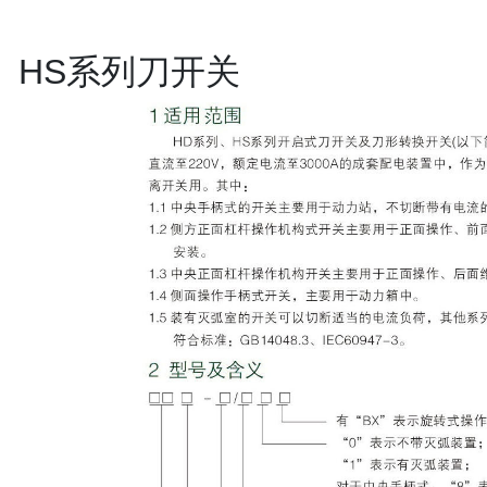
、HS系列刀开关