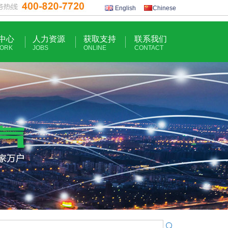
English
Chinese
中心
人力资源
获取支持
联系我们
ORK
JOBS
ONLINE
CONTACT