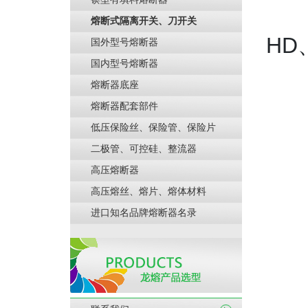
熔断式隔离开关、刀开关
HD
国外型号熔断器
国内型号熔断器
熔断器底座
熔断器配套部件
低压保险丝、保险管、保险片
二极管、可控硅、整流器
高压熔断器
高压熔丝、熔片、熔体材料
进口知名品牌熔断器名录