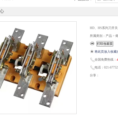
心
HD、HS系列刀开关
所属类别：产品 >
将此页放入收藏
全国免费热线：
电话：021-67752
分享：