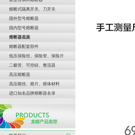
熔断式隔离开关、刀开关
国外型号熔断器
国内型号熔断器
熔断器底座
熔断器配套部件
低压保险丝、保险管、保险片
二极管、可控硅、整流器
高压熔断器
高压熔丝、熔片、熔体材料
进口知名品牌熔断器名录