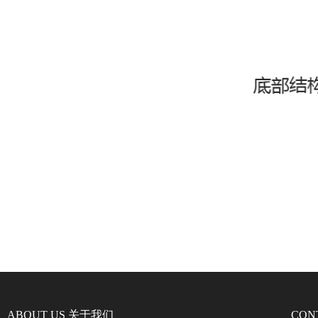
ABOUT US 关于我们
CON