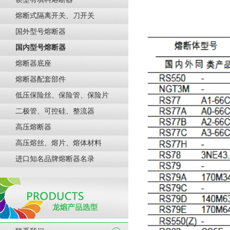
熔断式隔离开关、刀开关
国外型号熔断器
国内型号熔断器
熔断器底座
熔断器配套部件
低压保险丝、保险管、保险片
二极管、可控硅、整流器
高压熔断器
高压熔丝、熔片、熔体材料
进口知名品牌熔断器名录