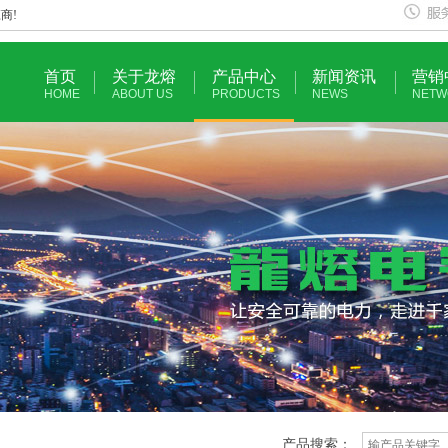
商!
首页
关于龙熔
产品中心
新闻资讯
营销
HOME
ABOUT US
PRODUCTS
NEWS
NETW
产品搜索：