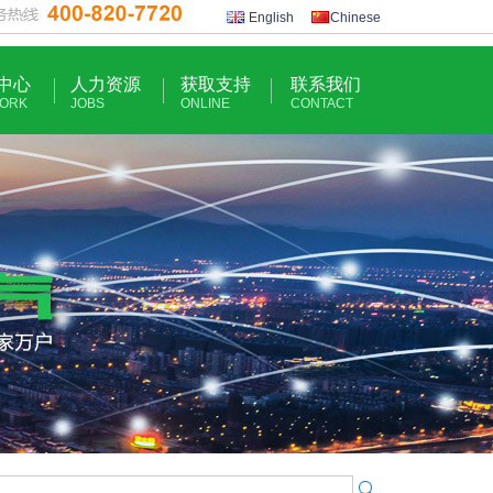
English
Chinese
中心
人力资源
获取支持
联系我们
ORK
JOBS
ONLINE
CONTACT