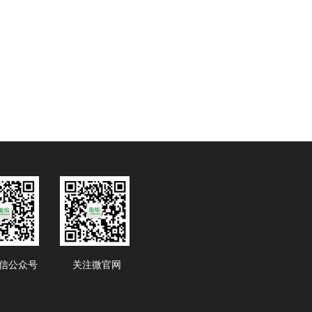
信公众号
关注微官网