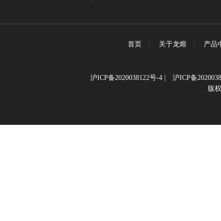
首页
|
关于龙熔
|
产品
沪ICP备2020038122号-4
|
沪ICP备2020038
版权所