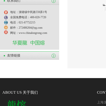
联系我们
地址：泖港镇中民路559弄1号
全国免费电话：400-820-7720
电话：021-67752215
邮件：272406264@qq.com
网址：www.chinalongrong.com
友情链接
ABOUT US 关于我们
CON
上海