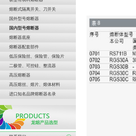
熔断式隔离开关、刀开关
国外型号熔断器
国内型号熔断器
熔断器底座
熔断器配套部件
低压保险丝、保险管、保险片
二极管、可控硅、整流器
高压熔断器
高压熔丝、熔片、熔体材料
进口知名品牌熔断器名录