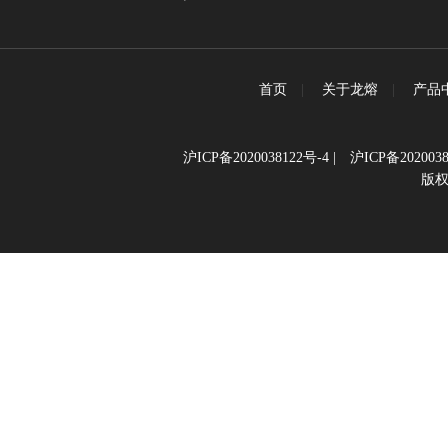
首页
|
关于龙熔
|
产品
沪ICP备2020038122号-4
|
沪ICP备2020038
版权所