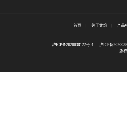
首页
|
关于龙熔
|
产品
沪ICP备2020038122号-4
|
沪ICP备2020038
版权所