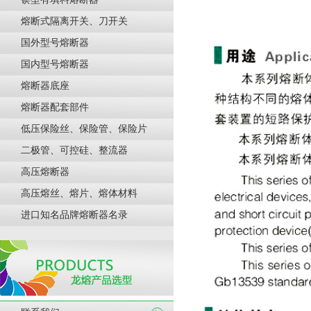
熔断式隔离开关、刀开关
国外型号熔断器
国内型号熔断器
熔断器底座
熔断器配套部件
低压保险丝、保险管、保险片
二极管、可控硅、整流器
高压熔断器
高压熔丝、熔片、熔体材料
进口知名品牌熔断器名录