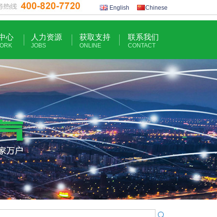
English
Chinese
中心
人力资源
获取支持
联系我们
ORK
JOBS
ONLINE
CONTACT