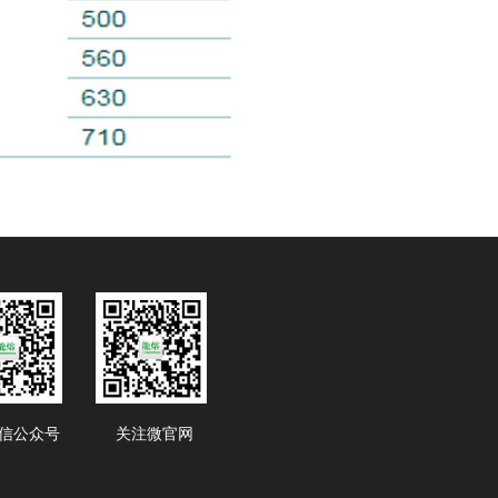
信公众号
关注微官网