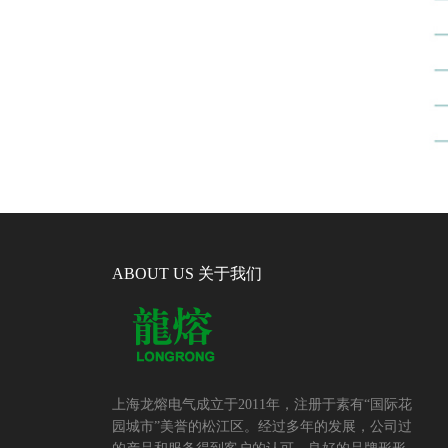
ABOUT US 关于我们
上海龙熔电气成立于2011年，注册于素有“国际花
园城市”美誉的松江区。经过多年的发展，公司过