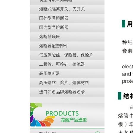
熔断式隔离开关、刀开关
国外型号熔断器
国内型号熔断器
熔断器底座
熔断器配套部件
低压保险丝、保险管、保险片
二极管、可控硅、整流器
高压熔断器
高压熔丝、熔片、熔体材料
进口知名品牌熔断器名录