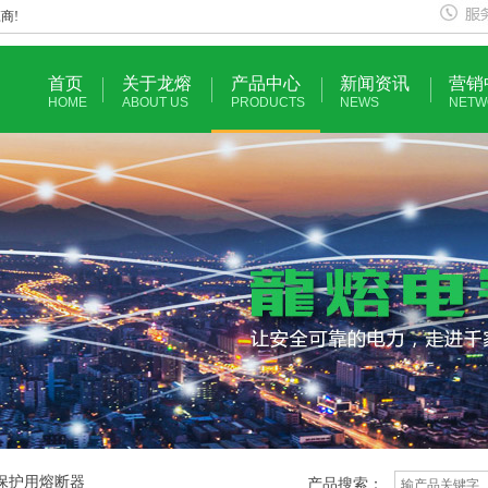
商!
首页
关于龙熔
产品中心
新闻资讯
营销
HOME
ABOUT US
PRODUCTS
NEWS
NETW
车保护用熔断器
产品搜索：