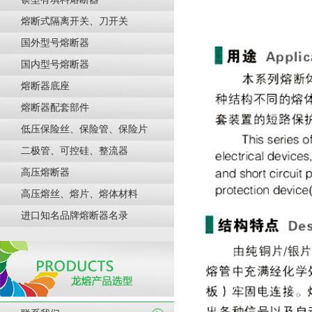
熔断式隔离开关、刀开关
国外型号熔断器
国内型号熔断器
熔断器底座
熔断器配套部件
低压保险丝、保险管、保险片
二极管、可控硅、整流器
高压熔断器
高压熔丝、熔片、熔体材料
进口知名品牌熔断器名录