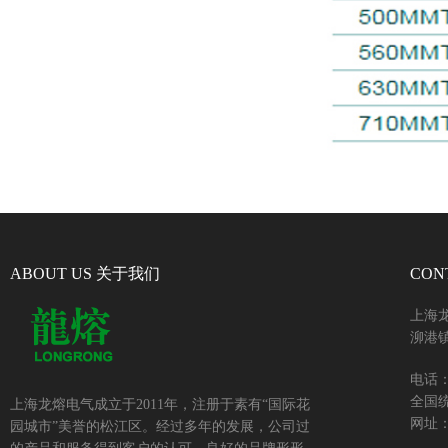
ABOUT US 关于我们
CON
上海
泖港镇
电话：+
全国统
上海龙熔电气成立于2011年，注册于素有“国际花
网址：w
园城市”美誉的松江区。经过多年的发展，公司过