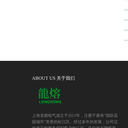
ABOUT US 关于我们
上海龙熔电气成立于2011年，注册于素有“国际花
园城市”美誉的松江区。经过多年的发展，公司过