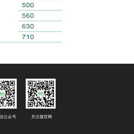
信公众号
关注微官网