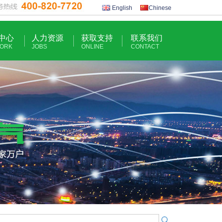
English
Chinese
中心
人力资源
获取支持
联系我们
ORK
JOBS
ONLINE
CONTACT