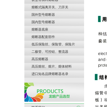
熔断式隔离开关、刀开关
国外型号熔断器
国内型号熔断器
熔断器底座
熔断器配套部件
低压保险丝、保险管、保险片
二极管、可控硅、整流器
高压熔断器
高压熔丝、熔片、熔体材料
进口知名品牌熔断器名录