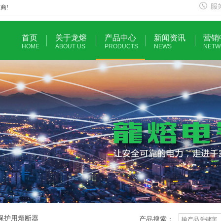
商!
首页
关于龙熔
产品中心
新闻资讯
营销
HOME
ABOUT US
PRODUCTS
NEWS
NETW
车保护用熔断器
产品搜索：