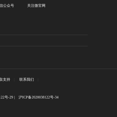
信公众号
关注微官网
取支持
|
联系我们
|
122号-29
|
沪ICP备2020038122号-34