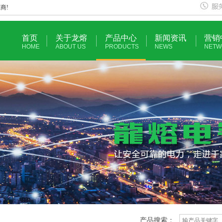
商!
首页
关于龙熔
产品中心
新闻资讯
营销
HOME
ABOUT US
PRODUCTS
NEWS
NETW
产品搜索：