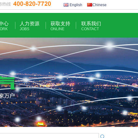
English
Chinese
中心
人力资源
获取支持
联系我们
ORK
JOBS
ONLINE
CONTACT