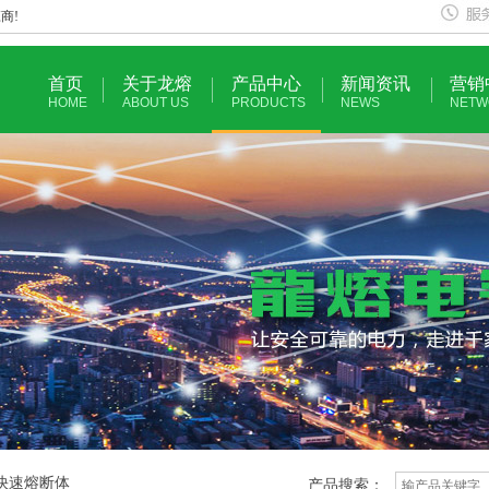
商!
首页
关于龙熔
产品中心
新闻资讯
营销
HOME
ABOUT US
PRODUCTS
NEWS
NETW
式快速熔断体
产品搜索：