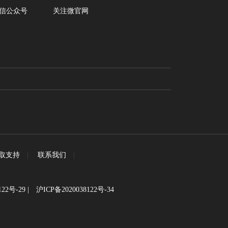
信公众号
关注微官网
取支持
|
联系我们
|
122号-29
|
沪ICP备2020038122号-34