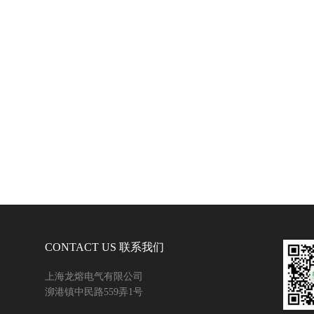
CONTACT US 联系我们
上海龙熔电气有限公司
泖港镇中民路559弄1号