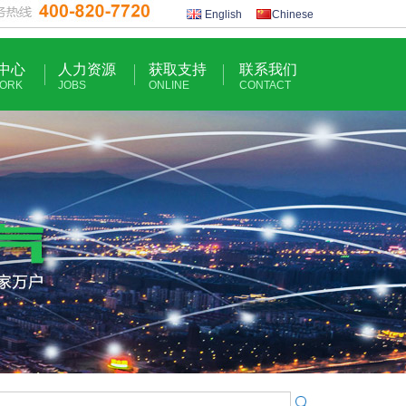
English
Chinese
中心
人力资源
获取支持
联系我们
ORK
JOBS
ONLINE
CONTACT