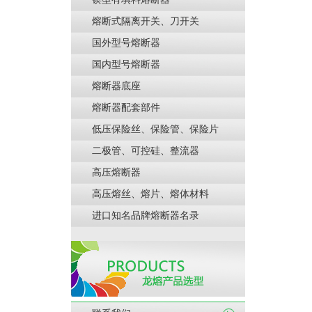
熔断式隔离开关、刀开关
国外型号熔断器
国内型号熔断器
熔断器底座
熔断器配套部件
低压保险丝、保险管、保险片
二极管、可控硅、整流器
高压熔断器
高压熔丝、熔片、熔体材料
进口知名品牌熔断器名录