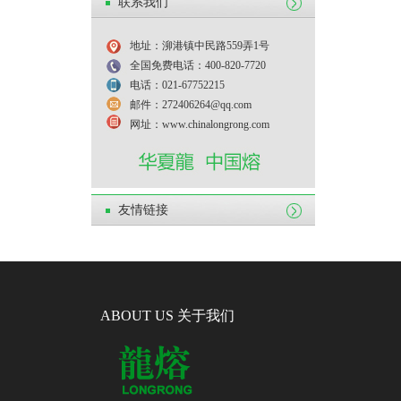
联系我们
地址：泖港镇中民路559弄1号
全国免费电话：400-820-7720
电话：021-67752215
邮件：272406264@qq.com
网址：www.chinalongrong.com
友情链接
ABOUT US 关于我们