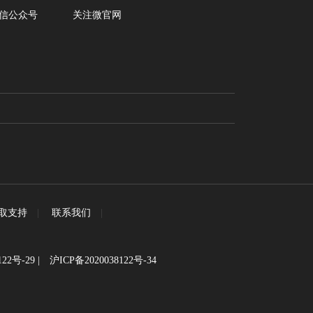
信公众号
关注微官网
取支持
|
联系我们
|
122号-29
|
沪ICP备2020038122号-34