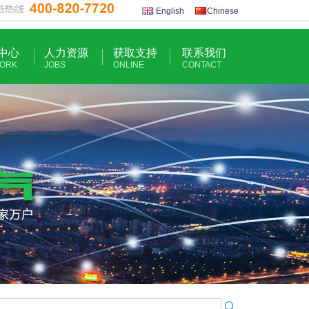
English
Chinese
中心
人力资源
获取支持
联系我们
ORK
JOBS
ONLINE
CONTACT