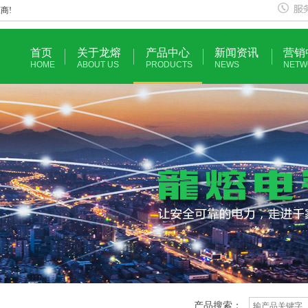
商!
首页
关于龙熔
产品中心
新闻资讯
营销
HOME
ABOUT US
PRODUCTS
NEWS
NETW
产品搜索：