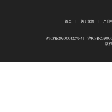
首页
|
关于龙熔
|
产品
沪ICP备2020038122号-4
|
沪ICP备2020038
版权所