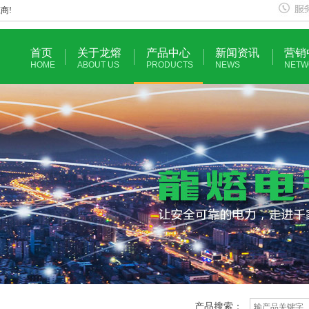
商!
首页
关于龙熔
产品中心
新闻资讯
营销
HOME
ABOUT US
PRODUCTS
NEWS
NETW
产品搜索：