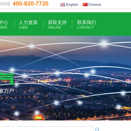
English
Chinese
中心
人力资源
获取支持
联系我们
ORK
JOBS
ONLINE
CONTACT