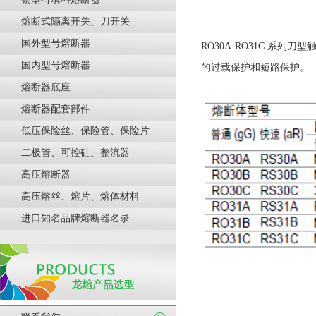
熔断式隔离开关、刀开关
国外型号熔断器
RO30A-RO31C 系列刀
国内型号熔断器
的过载保护和短路保护。
熔断器底座
熔断器配套部件
低压保险丝、保险管、保险片
二极管、可控硅、整流器
高压熔断器
高压熔丝、熔片、熔体材料
进口知名品牌熔断器名录