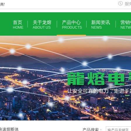
商!
首页
关于龙熔
产品中心
新闻资讯
营销
HOME
ABOUT US
PRODUCTS
NEWS
NETW
式快速熔断体
产品搜索：