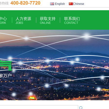
English
Chinese
中心
人力资源
获取支持
联系我们
ORK
JOBS
ONLINE
CONTACT