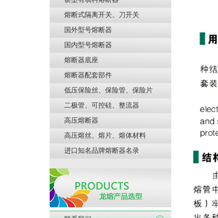
熔断式隔离开关、刀开关
国外型号熔断器
国内型号熔断器
熔断器底座
熔断器配套部件
低压保险丝、保险管、保险片
二极管、可控硅、整流器
高压熔断器
高压熔丝、熔片、熔体材料
进口知名品牌熔断器名录