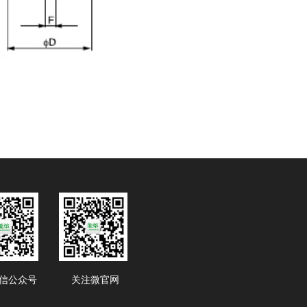
信公众号
关注微官网