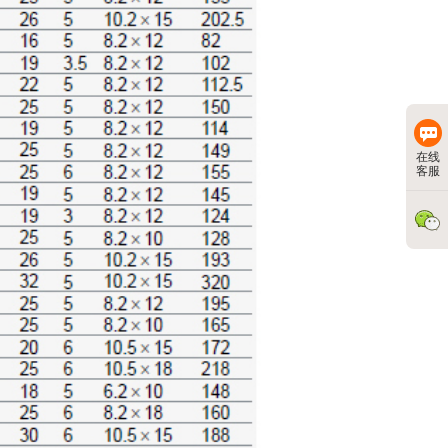
在线
客服