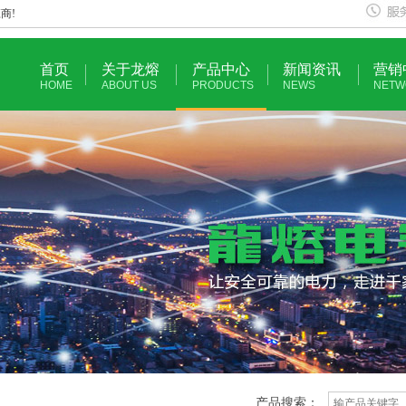
商!
首页
关于龙熔
产品中心
新闻资讯
营销
HOME
ABOUT US
PRODUCTS
NEWS
NETW
产品搜索：