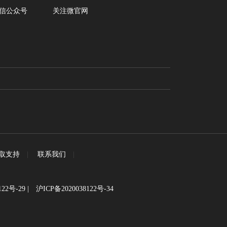
信公众号
关注微官网
取支持
|
联系我们
|
122号-29
|
沪ICP备2020038122号-34