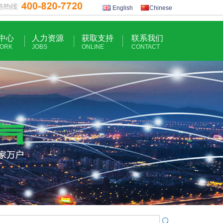
English
Chinese
中心
人力资源
获取支持
联系我们
ORK
JOBS
ONLINE
CONTACT