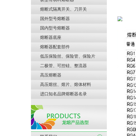
熔断式隔离开关、刀开关
国外型号熔断器
国内型号熔断器
熔断器底座
熔断器配套部件
低压保险丝、保险管、保险片
二极管、可控硅、整流器
高压熔断器
高压熔丝、熔片、熔体材料
进口知名品牌熔断器名录