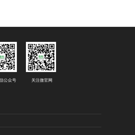
信公众号
关注微官网