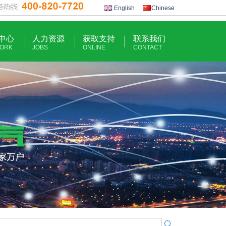
English
Chinese
中心
人力资源
获取支持
联系我们
ORK
JOBS
ONLINE
CONTACT