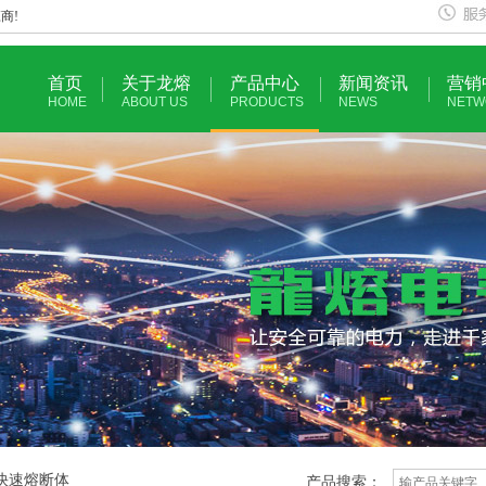
商!
首页
关于龙熔
产品中心
新闻资讯
营销
HOME
ABOUT US
PRODUCTS
NEWS
NETW
式快速熔断体
产品搜索：