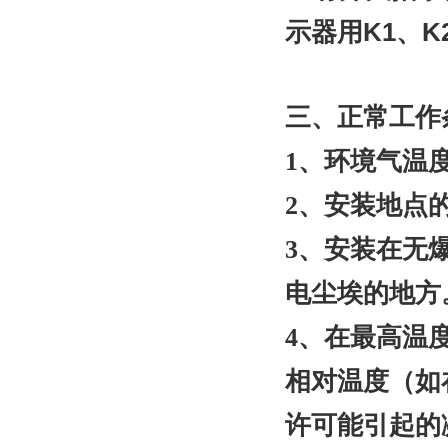
示器用K1、K
三、正常工作
1、环境气温度
2、安装地点的
3、安装在无
电尘埃的地方
4、在最高温
相对温度（如
许可能引起的