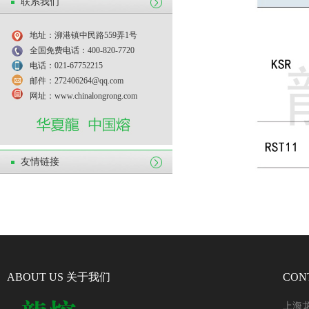
联系我们
地址：泖港镇中民路559弄1号
全国免费电话：400-820-7720
电话：021-67752215
邮件：272406264@qq.com
网址：www.chinalongrong.com
友情链接
ABOUT US 关于我们
CON
上海