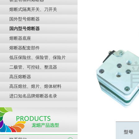
熔断式隔离开关、刀开关
国外型号熔断器
国内型号熔断器
熔断器底座
熔断器配套部件
低压保险丝、保险管、保险片
二极管、可控硅、整流器
高压熔断器
高压熔丝、熔片、熔体材料
进口知名品牌熔断器名录