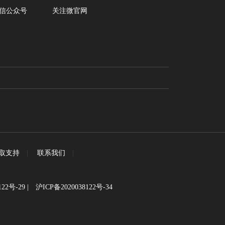
信公众号
关注微官网
取支持
|
联系我们
|
122号-29
|
沪ICP备2020038122号-34