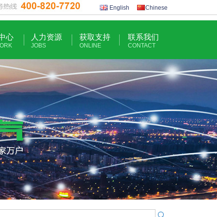
English
Chinese
中心
人力资源
获取支持
联系我们
ORK
JOBS
ONLINE
CONTACT