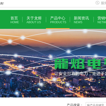
商!
首页
关于龙熔
产品中心
新闻资讯
营销
HOME
ABOUT US
PRODUCTS
NEWS
NETW
产品搜索：