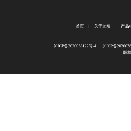
首页
|
关于龙熔
|
产品
沪ICP备2020038122号-4
|
沪ICP备2020038
版权所