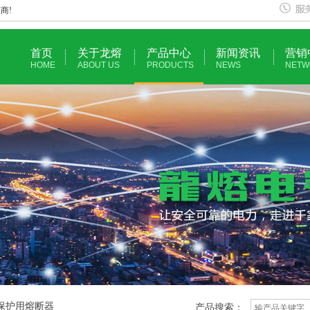
商!
首页
关于龙熔
产品中心
新闻资讯
营销
HOME
ABOUT US
PRODUCTS
NEWS
NETW
车保护用熔断器
产品搜索：