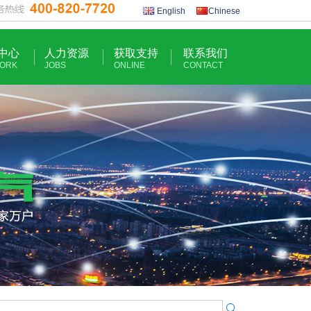
English
Chinese
中心
人力资源
获取支持
联系我们
ORK
JOBS
ONLINE
CONTACT