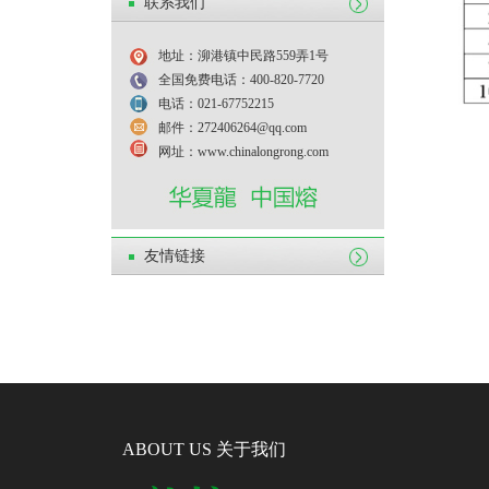
联系我们
地址：泖港镇中民路559弄1号
全国免费电话：400-820-7720
电话：021-67752215
邮件：272406264@qq.com
网址：www.chinalongrong.com
友情链接
ABOUT US 关于我们