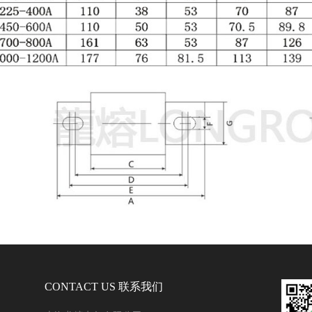
CONTACT US 联系我们