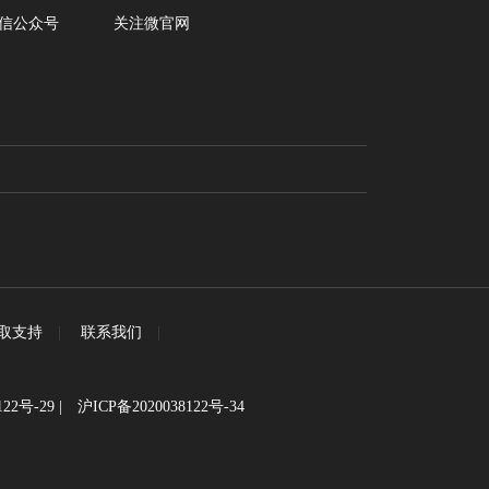
信公众号
关注微官网
取支持
|
联系我们
|
122号-29
|
沪ICP备2020038122号-34