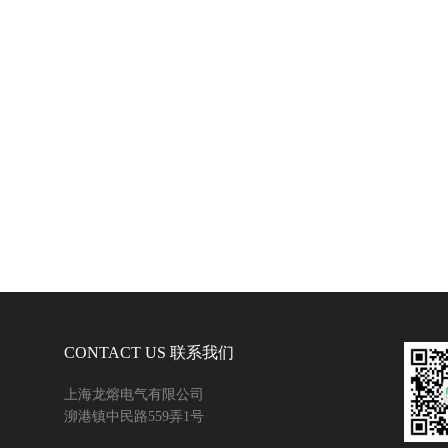
CONTACT US 联系我们
上海龙熔电气有限公司
泖港镇中民路559弄1号