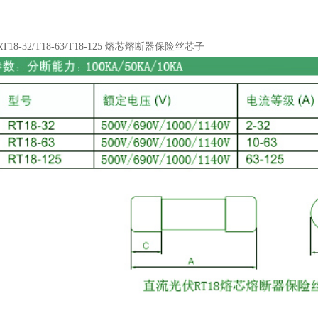
R
T18-32/
T18-63/
T18-125
熔芯熔断器保险丝芯子