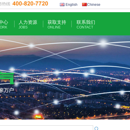
English
Chinese
中心
人力资源
获取支持
联系我们
ORK
JOBS
ONLINE
CONTACT