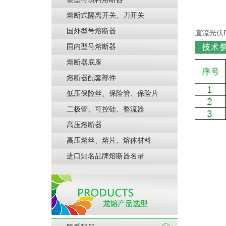
熔断式隔离开关、刀开关
国外型号熔断器
直流光伏
国内型号熔断器
熔断器底座
熔断器配套部件
低压保险丝、保险管、保险片
二极管、可控硅、整流器
高压熔断器
高压熔丝、熔片、熔体材料
进口知名品牌熔断器名录