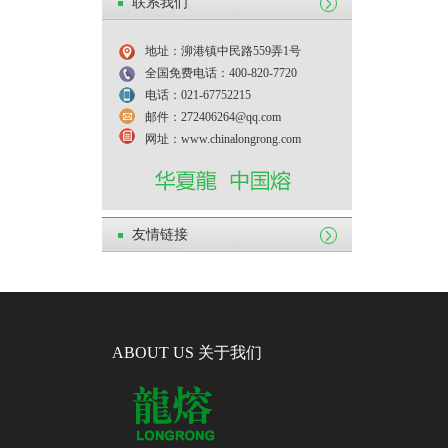
联系我们
地址：泖港镇中民路559弄1号
全国免费电话：400-820-7720
电话：021-67752215
邮件：272406264@qq.com
网址：www.chinalongrong.com
友情链接
ABOUT US 关于我们