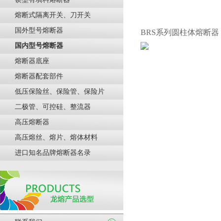
熔断式隔离开关、刀开关
国外型号熔断器
BRS系列圆柱体熔断器
国内型号熔断器
熔断器底座
熔断器配套部件
低压保险丝、保险管、保险片
二极管、可控硅、整流器
高压熔断器
高压熔丝、熔片、熔体材料
进口知名品牌熔断器名录