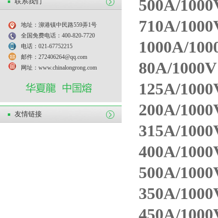
500A/100
联系我们
710A/100
地址：泖港镇中民路559弄1号
全国免费电话：400-820-7720
1000A/10
电话：021-67752215
邮件：272406264@qq.com
80A/1000
网址：www.chinalongrong.com
125A/100
200A/100
友情链接
315A/100
400A/100
500A/100
350A/100
450A/100