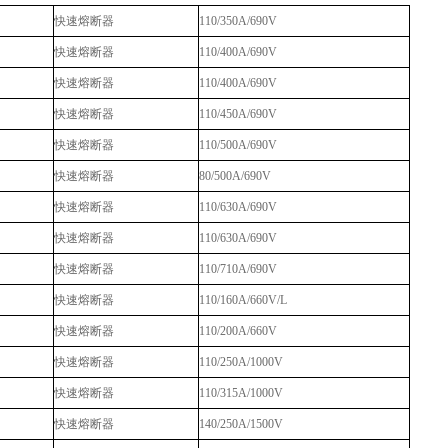
快速熔断器
110/350A/690V
快速熔断器
110/400A/690V
快速熔断器
110/400A/690V
快速熔断器
110/450A/690V
快速熔断器
110/500A/690V
快速熔断器
80/500A/690V
快速熔断器
110/630A/690V
快速熔断器
110/630A/690V
快速熔断器
110/710A/690V
快速熔断器
110/160A/660V/L
快速熔断器
110/200A/660V
快速熔断器
110/250A/1000V
快速熔断器
110/315A/1000V
快速熔断器
140/250A/1500V