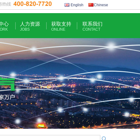
English
Chinese
中心
人力资源
获取支持
联系我们
ORK
JOBS
ONLINE
CONTACT