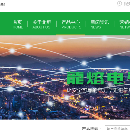
商!
首页
关于龙熔
产品中心
新闻资讯
营销
HOME
ABOUT US
PRODUCTS
NEWS
NETW
产品搜索：