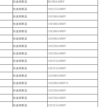
快速熔断器
80/100A/690V
快速熔断器
110/125A/690V
快速熔断器
110/160A/660V
快速熔断器
110/160A/660V
快速熔断器
110/200A/690V
快速熔断器
110/200A/690V
快速熔断器
110/250A/690V
快速熔断器
110/250A/690V
快速熔断器
110/315A/690V
快速熔断器
110/315A/690V
快速熔断器
110/200A/660V
快速熔断器
110/200A/660V/L
快速熔断器
110/250A/660V
快速熔断器
110/250A/660V
快速熔断器
110/315A/660V