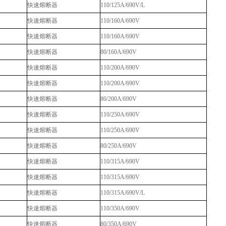
快速熔断器
110/125A/690V/L
快速熔断器
110/160A/690V
快速熔断器
110/160A/690V
快速熔断器
80/160A/690V
快速熔断器
110/200A/690V
快速熔断器
110/200A/690V
快速熔断器
80/200A/690V
快速熔断器
110/250A/690V
快速熔断器
110/250A/690V
快速熔断器
80/250A/690V
快速熔断器
110/315A/690V
快速熔断器
110/315A/690V
快速熔断器
110/315A/690V/L
快速熔断器
110/350A/690V
快速熔断器
80/350A/690V