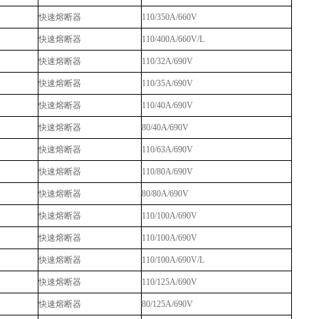
快速熔断器
110/350A/660V
快速熔断器
110/400A/660V/L
快速熔断器
110/32A/690V
快速熔断器
110/35A/690V
快速熔断器
110/40A/690V
快速熔断器
80/40A/690V
快速熔断器
110/63A/690V
快速熔断器
110/80A/690V
快速熔断器
80/80A/690V
快速熔断器
110/100A/690V
快速熔断器
110/100A/690V
快速熔断器
110/100A/690V/L
快速熔断器
110/125A/690V
快速熔断器
80/125A/690V