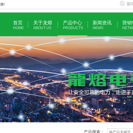
商!
首页
关于龙熔
产品中心
新闻资讯
营销
HOME
ABOUT US
PRODUCTS
NEWS
NETW
产品搜索：