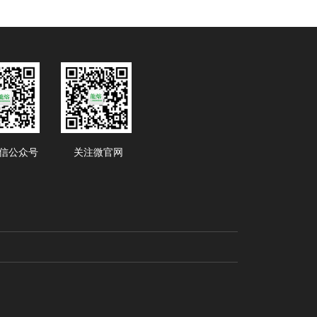
信公众号
关注微官网