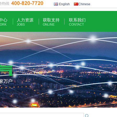
English
Chinese
中心
人力资源
获取支持
联系我们
ORK
JOBS
ONLINE
CONTACT