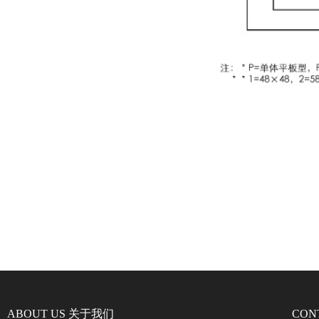
ABOUT US 关于我们
CON