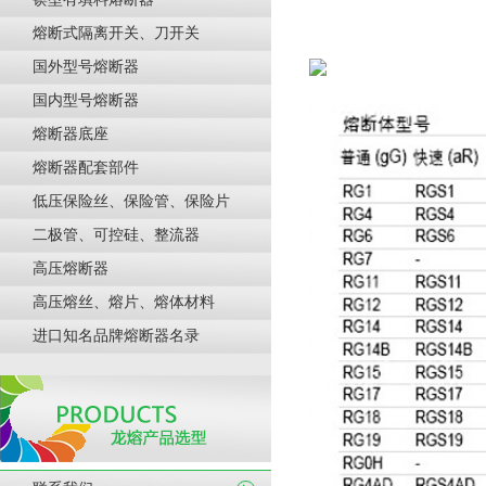
熔断式隔离开关、刀开关
国外型号熔断器
国内型号熔断器
熔断器底座
熔断器配套部件
低压保险丝、保险管、保险片
二极管、可控硅、整流器
高压熔断器
高压熔丝、熔片、熔体材料
进口知名品牌熔断器名录