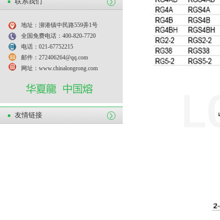
联系我们
地址：泖港镇中民路559弄1号
全国免费电话：400-820-7720
电话：021-67752215
邮件：272406264@qq.com
网址：www.chinalongrong.com
友情链接