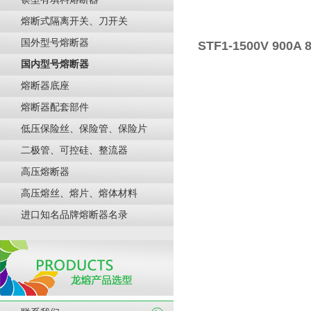
熔断式隔离开关、刀开关
国外型号熔断器
STF1-1500V 900A 
国内型号熔断器
熔断器底座
熔断器配套部件
低压保险丝、保险管、保险片
二极管、可控硅、整流器
高压熔断器
高压熔丝、熔片、熔体材料
进口知名品牌熔断器名录